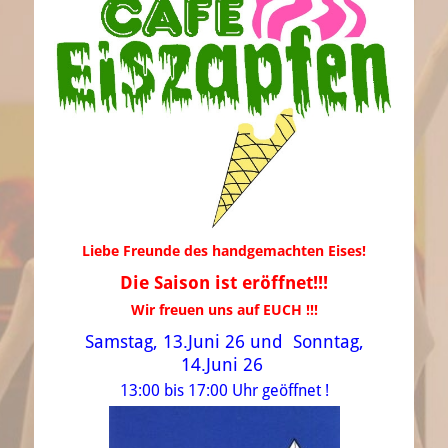
Liebe Freunde des handgemachten Eises!
Die Saison ist eröffnet!!!
Wir freuen uns auf EUCH !!!
Samstag, 13.Juni 26 und Sonntag,
14.Juni 26
13:00 bis 17:00 Uhr geöffnet !